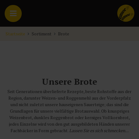
Startseite
Sortiment
Brote
Unsere Brote
Seit Generationen überlieferte Rezepte, beste Rohstoffe aus der
Region, darunter Weizen- und Roggenmehl aus der Vorderpfalz
und nicht zuletzt unsere hauseigenen Sauerteige; das sind die
Grundlagen für unsere vielfältige Brotauswahl. Ob knuspriges
Weizenbrot, dunkles Roggenbrot oder kerniges Vollkornbrot,
jedes Einzelne wird von den gut ausgebildeten Händen unserer
Fachbäcker in Form gebracht.
Lassen Sie es sich schmecken...