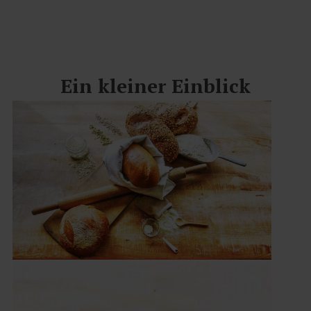
Ein kleiner Einblick