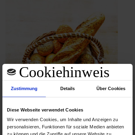
Zustimmung
Details
Über Cookies
Diese Webseite verwendet Cookies
Wir verwenden Cookies, um Inhalte und Anzeigen zu
personalisieren, Funktionen für soziale Medien anbieten
zu können und die Zugriffe auf unsere Website zu