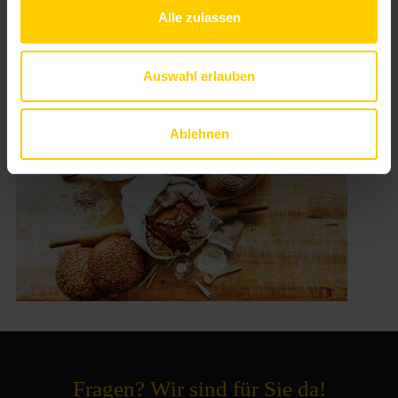
Alle zulassen
Auswahl erlauben
Ablehnen
Fragen? Wir sind für Sie da!