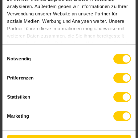
analysieren. Außerdem geben wir Informationen zu Ihrer
Verwendung unserer Website an unsere Partner für
soziale Medien, Werbung und Analysen weiter. Unsere
Partner führen diese Informationen möglicherweise mit
weiteren Daten zusammen, die Sie ihnen bereitgestellt
haben oder die sie im Rahmen Ihrer Nutzung der Dienste
gesammelt haben.
Einwilligungsauswahl
Notwendig
Präferenzen
Statistiken
Marketing