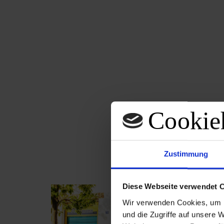
Zustimmung
Diese Webseite verwendet 
Wir verwenden Cookies, um I
und die Zugriffe auf unsere 