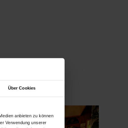
Über Cookies
 Medien anbieten zu können
hrer Verwendung unserer