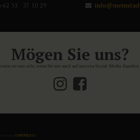
) 62 33 - 37 10 29
info@meinstad
Mögen Sie uns?
reuen wir uns sehr, wenn Sie uns auch auf unseren Social-Media-Kanälen 
isierung
CUBEMEDIA